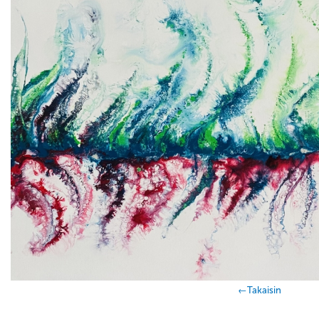
←Takaisin