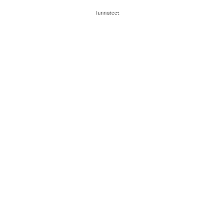
Tunnisteet: